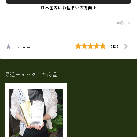
日本国内にお住まいの方向け
通報する
レビュー
(15)
最近チェックした商品