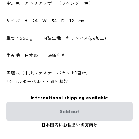
指定色：アドリアレザー（ラベンダー色）
サイズ：H 24 W 34 D 12 cm
重さ：550ｇ 内装生地：キャンバス(pu加工)
生産地：日本製 底鋲付き
四層式（中央ファスナーポケット1箇所）
*ショルダーベルト・取付機能
International shipping available
Sold out
日本国内にお住まいの方向け