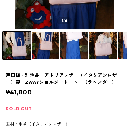
1
/6
戸田様・別注品 アドリアレザー（イタリアンレザ
ー）製 2WAYショルダートート （ラベンダー）
¥41,800
SOLD OUT
素材：牛革（イタリアンレザー）