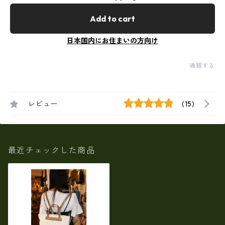
Add to cart
日本国内にお住まいの方向け
通報する
レビュー
(15)
最近チェックした商品