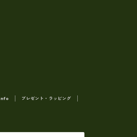
info
プレゼント・ラッピング