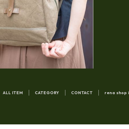
ALL ITEM
CATEGORY
CONTACT
rena shop 