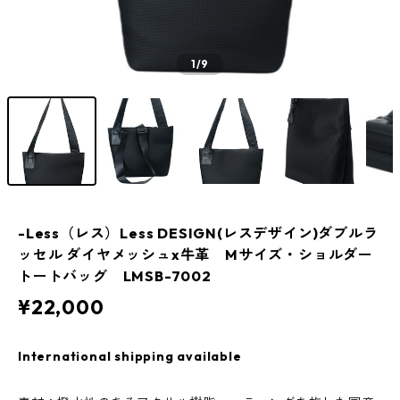
1
/9
-Less（レス）Less DESIGN(レスデザイン)ダブルラ
ッセル ダイヤメッシュx牛革 Mサイズ・ショルダー
トートバッグ LMSB-7002
¥22,000
International shipping available