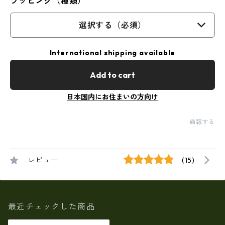
ラッピング（種類）
選択する（必須）
International shipping available
Add to cart
日本国内にお住まいの方向け
通報する
レビュー
(15)
最近チェックした商品