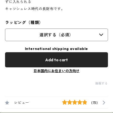
ずに入れられる
キャツシュレス時代の長財布です。
ラッピング（種類）
選択する（必須）
International shipping available
Add to cart
日本国内にお住まいの方向け
通報する
レビュー
(15)