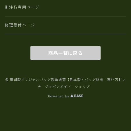
別注品専用ページ
修理受付ページ
商品一覧に戻る
© 豊岡製オリジナルバッグ製造販売【日本製・バッグ財布 専門店】レ
ナ ジャパンメイド ショップ
Powered by