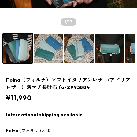
1
/13
Folna（フォルナ）ソフトイタリアンレザー(アドリア
レザー）薄マチ長財布 fo-2993884
¥11,990
International shipping available
Folna (フォルナ)とは