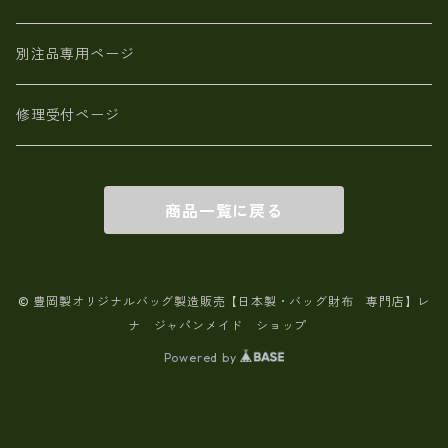
別注品専用ページ
修理受付ページ
商品一覧に戻る
© 豊岡製オリジナルバッグ製造販売【日本製・バッグ財布 専門店】レ
ナ ジャパンメイド ショップ
Powered by