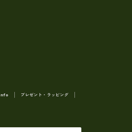
info
プレゼント・ラッピング