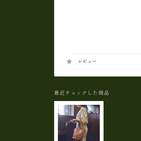
レビュー
最近チェックした商品