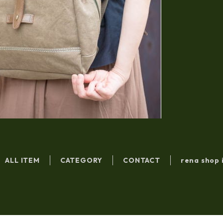
ALL ITEM
CATEGORY
CONTACT
rena shop 