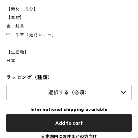
【素材・成分】
【素材】
表：鮫革
中：牛革（姫路レザー）
【生産地】
日本
ラッピング（種類）
選択する（必須）
International shipping available
Add to cart
日本国内にお住まいの方向け