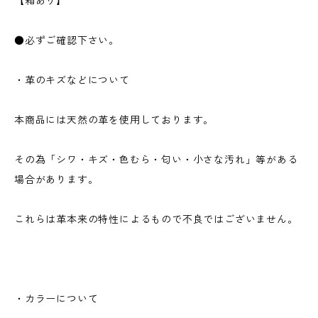
【箱あり】
●必ずご確認下さい。
・革のキズなどについて
本商品には天然の革を使用しております。
その為「シワ・キズ・色むら・匂い・小さな汚れ」等がある
場合があります。
これらは革本来の特性によるもので不良ではございません。
・カラーについて