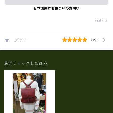
日本国内にお住まいの方向け
通報する
レビュー
(15)
最近チェックした商品