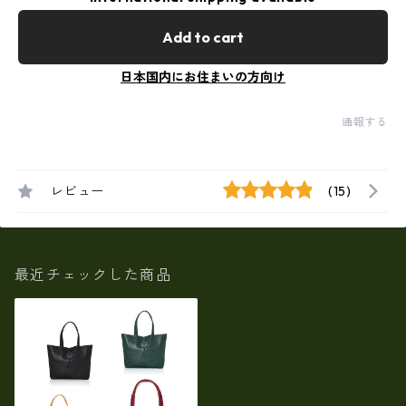
Add to cart
日本国内にお住まいの方向け
通報する
レビュー
(15)
最近チェックした商品