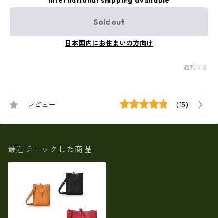
International shipping available
Sold out
日本国内にお住まいの方向け
通報する
レビュー
(15)
最近チェックした商品