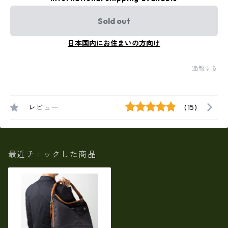
Sold out
日本国内にお住まいの方向け
通報する
レビュー
(15)
最近チェックした商品