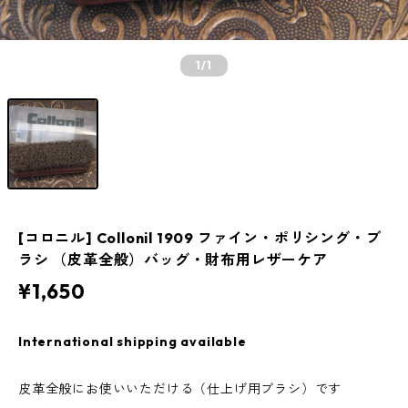
1
/1
[コロニル] Collonil 1909 ファイン・ポリシング・ブ
ラシ （皮革全般）バッグ・財布用レザーケア
¥1,650
International shipping available
皮革全般にお使いいただける（仕上げ用ブラシ）です