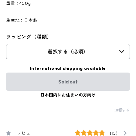
重量：450g
生産地：日本製
ラッピング（種類）
選択する（必須）
International shipping available
Sold out
日本国内にお住まいの方向け
通報する
レビュー
(15)