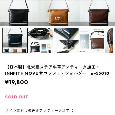
1
/7
【日本製】北米産ステア牛革アンティーク加工・
INNFITH MOVE サコッシュ・ショルダー ir-55010
¥19,800
SOLD OUT
メイン素材に染色後アンティーク加工（