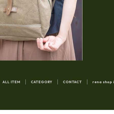
ALL ITEM
CATEGORY
CONTACT
rena shop 