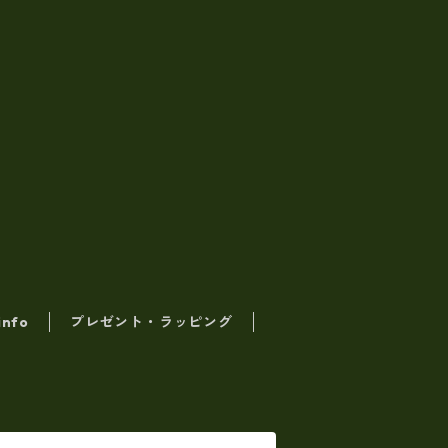
info
プレゼント・ラッピング